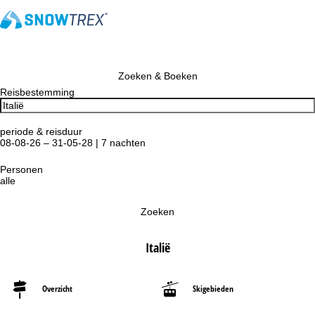
Zoeken & Boeken
Reisbestemming
periode & reisduur
08-08-26 – 31-05-28 | 7 nachten
Personen
alle
Zoeken
Italië
Overzicht
Skigebieden