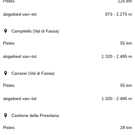
125 km
973 - 2.275 m
Campitello (Val di Fassa)
55 km
1.320 - 2.485 m
Canazei (Val di Fassa)
55 km
1.320 - 2.485 m
Castione della Presolana
28 km