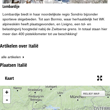
Lombardije
Lombardije biedt in haar noordelijkste regio Sondrio bijzonder
sportieve skigebieden. Tot aan Bormio, waar herhaaldelijk het WK
alpineskiën heeft plaatsgevonden, en Livigno, een tol- en
belastingvrij hoogtedal nabij de Zwitserse grens. In totaal staan hier
meer dan 400 pistekilometer tot uw beschikking!
Artikelen over Italië
alle artikelen
Plaatsen Italië
Kaart
+
RELIEF MAP
-