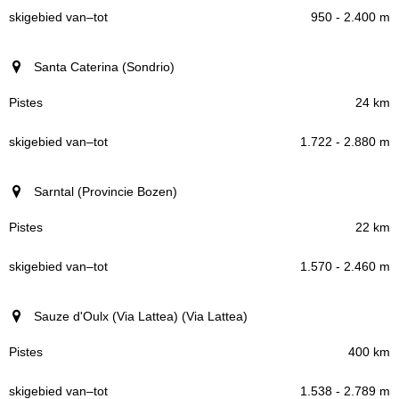
950 - 2.400 m
Santa Caterina (Sondrio)
24 km
1.722 - 2.880 m
Sarntal (Provincie Bozen)
22 km
1.570 - 2.460 m
Sauze d'Oulx (Via Lattea) (Via Lattea)
400 km
1.538 - 2.789 m