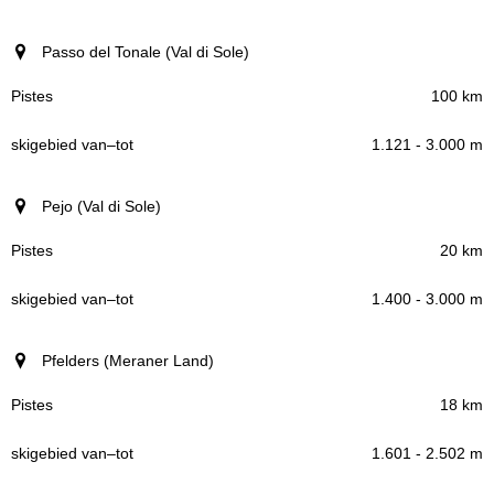
Passo del Tonale (Val di Sole)
100 km
1.121 - 3.000 m
Pejo (Val di Sole)
20 km
1.400 - 3.000 m
Pfelders (Meraner Land)
18 km
1.601 - 2.502 m