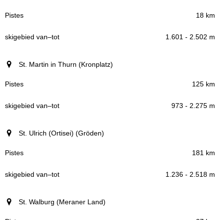
18 km
1.601 - 2.502 m
St. Martin in Thurn (Kronplatz)
125 km
973 - 2.275 m
St. Ulrich (Ortisei) (Gröden)
181 km
1.236 - 2.518 m
St. Walburg (Meraner Land)