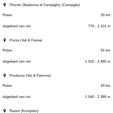
Pinzolo (Madonna di Campiglio) (Campiglio)
30 km
770 - 2.101 m
Pozza (Val di Fassa)
55 km
1.320 - 2.485 m
Predazzo (Val di Fiemme)
49 km
1.540 - 2.388 m
Rasen (Kronplatz)