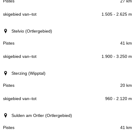
27 km
1.505 - 2.625 m
Stelvio (Ortlergebied)
41 km
1.900 - 3.250 m
Sterzing (Wipptal)
20 km
960 - 2.120 m
Sulden am Ortler (Ortlergebied)
41 km