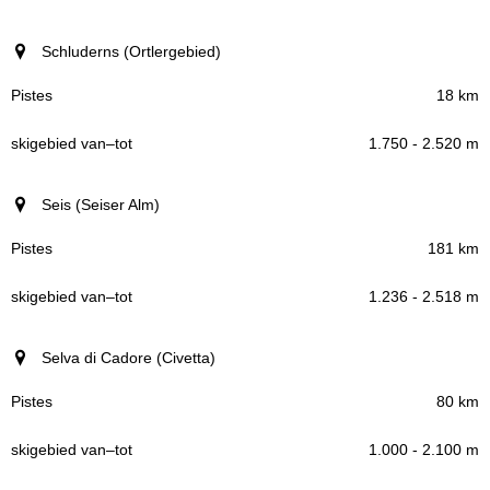
Schluderns (Ortlergebied)
18 km
1.750 - 2.520 m
Seis (Seiser Alm)
181 km
1.236 - 2.518 m
Selva di Cadore (Civetta)
80 km
1.000 - 2.100 m