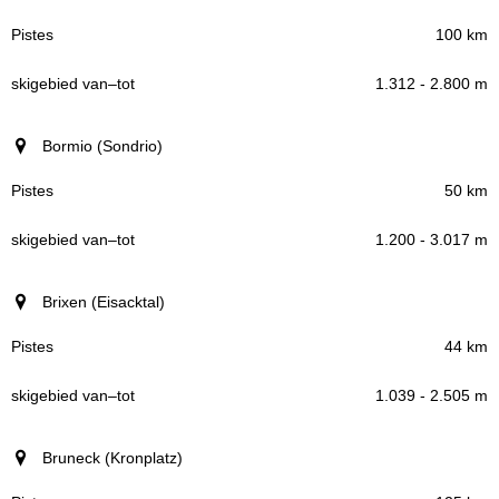
100 km
1.312 - 2.800 m
Bormio (Sondrio)
50 km
1.200 - 3.017 m
Brixen (Eisacktal)
44 km
1.039 - 2.505 m
Bruneck (Kronplatz)