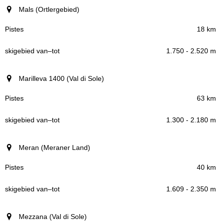
Mals (Ortlergebied)
18 km
1.750 - 2.520 m
Marilleva 1400 (Val di Sole)
63 km
1.300 - 2.180 m
Meran (Meraner Land)
40 km
1.609 - 2.350 m
Mezzana (Val di Sole)