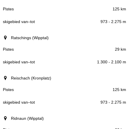
125 km
973 - 2.275 m
Ratschings (Wipptal)
29 km
1.300 - 2.100 m
Reischach (Kronplatz)
125 km
973 - 2.275 m
Ridnaun (Wipptal)