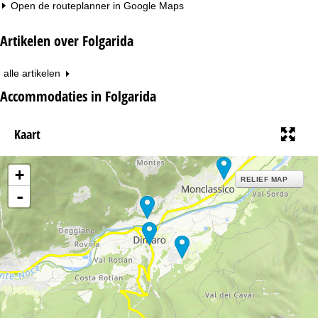
Open de routeplanner in
Google Maps
Artikelen over Folgarida
alle artikelen
Accommodaties in Folgarida
Kaart
+
RELIEF MAP
-