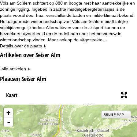
Völs am Schlern schittert op 880 m hoogte met haar aantrekkelijke en
zonnige ligging. Ingebed in zachte middelgebergteterrasjes is de
plaats vooral door haar verschillende baden en milde klimaat bekend.
Het uitgebreide winterlandschap van Völs am Schlern biedt talrijke
vrijetijdsmogelijkheden. Alternatieven voor de skisport kunnen de
bezoekers bijvoorbeeld op de rodelbaan door het besneeuwde
winterlandschap vinden. Maar ook op de uitgestrekte …
Details over de plaats
Artikelen over Seiser Alm
alle artikelen
Plaatsen Seiser Alm
Kaart
+
RELIEF MAP
-