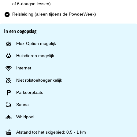
of 6-daagse lessen)
Reisleiding (alleen tijdens de PowderWeek)
In een oogopslag
Flex-Option mogelijk
Huisdieren mogelijk
Internet
Niet rolstoeltoegankelijk
Parkeerplaats
Sauna
Whirlpool
Afstand tot het skigebied: 0,5 - 1 km