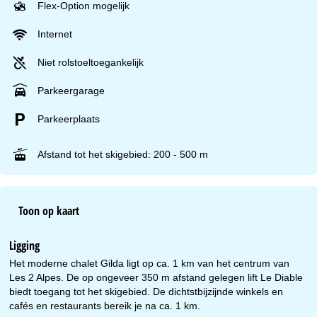
Flex-Option mogelijk
Internet
Niet rolstoeltoegankelijk
Parkeergarage
Parkeerplaats
Afstand tot het skigebied: 200 - 500 m
Toon op kaart
Ligging
Het moderne chalet Gilda ligt op ca. 1 km van het centrum van
Les 2 Alpes. De op ongeveer 350 m afstand gelegen lift Le Diable
biedt toegang tot het skigebied. De dichtstbijzijnde winkels en
cafés en restaurants bereik je na ca. 1 km.