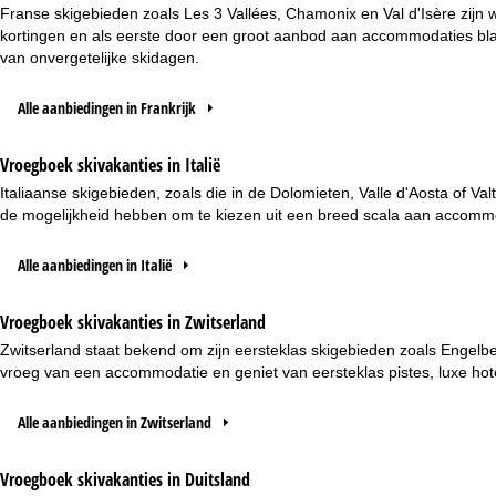
Franse skigebieden zoals Les 3 Vallées, Chamonix en Val d'Isère zijn
kortingen en als eerste door een groot aanbod aan accommodaties blade
van onvergetelijke skidagen.
Alle aanbiedingen in Frankrijk
Vroegboek skivakanties in Italië
Italiaanse skigebieden, zoals die in de Dolomieten, Valle d'Aosta of Val
de mogelijkheid hebben om te kiezen uit een breed scala aan accommod
Alle aanbiedingen in Italië
Vroegboek skivakanties in Zwitserland
Zwitserland staat bekend om zijn eersteklas skigebieden zoals Engelbe
vroeg van een accommodatie en geniet van eersteklas pistes, luxe h
Alle aanbiedingen in Zwitserland
Vroegboek skivakanties in Duitsland