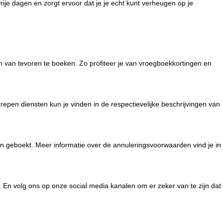
svrije dagen en zorgt ervoor dat je je echt kunt verheugen op je
van tevoren te boeken. Zo profiteer je van vroegboekkortingen en
repen diensten kun je vinden in de respectievelijke beschrijvingen van
 geboekt. Meer informatie over de annuleringsvoorwaarden vind je in
. En volg ons op onze social media kanalen om er zeker van te zijn dat