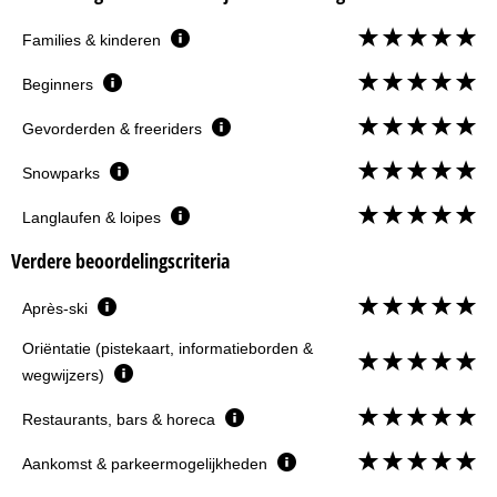
Families & kinderen
Beginners
Gevorderden & freeriders
Snowparks
Langlaufen & loipes
Verdere beoordelingscriteria
Après-ski
Oriëntatie (pistekaart, informatieborden &
wegwijzers)
Restaurants, bars & horeca
Aankomst & parkeermogelijkheden