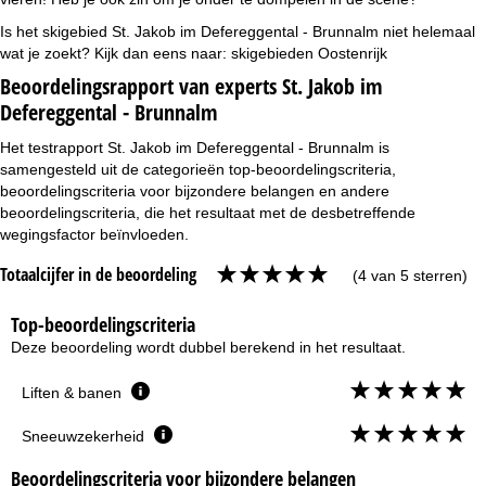
Is het skigebied St. Jakob im Defereggental - Brunnalm niet helemaal
wat je zoekt? Kijk dan eens naar:
skigebieden Oostenrijk
Beoordelingsrapport van experts St. Jakob im
Defereggental - Brunnalm
Het testrapport St. Jakob im Defereggental - Brunnalm is
samengesteld uit de categorieën top-beoordelingscriteria,
beoordelingscriteria voor bijzondere belangen en andere
beoordelingscriteria, die het resultaat met de desbetreffende
wegingsfactor beïnvloeden.
Totaalcijfer in de beoordeling
(4 van 5 sterren)
Top-beoordelingscriteria
Deze beoordeling wordt dubbel berekend in het resultaat.
Liften & banen
Sneeuwzekerheid
Beoordelingscriteria voor bijzondere belangen