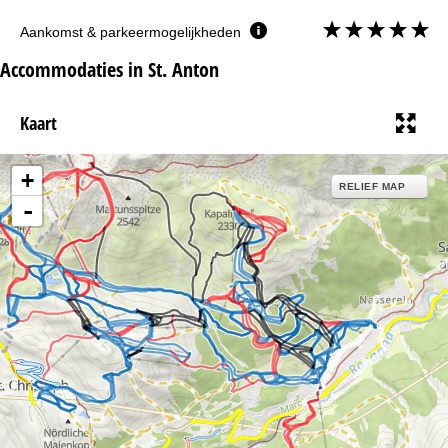
Aankomst & parkeermogelijkheden
Accommodaties in St. Anton
Kaart
+
RELIEF MAP
-