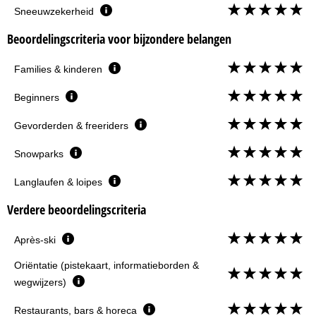
Sneeuwzekerheid
Beoordelingscriteria voor bijzondere belangen
Families & kinderen
Beginners
Gevorderden & freeriders
Snowparks
Langlaufen & loipes
Verdere beoordelingscriteria
Après-ski
Oriëntatie (pistekaart, informatieborden &
wegwijzers)
Restaurants, bars & horeca