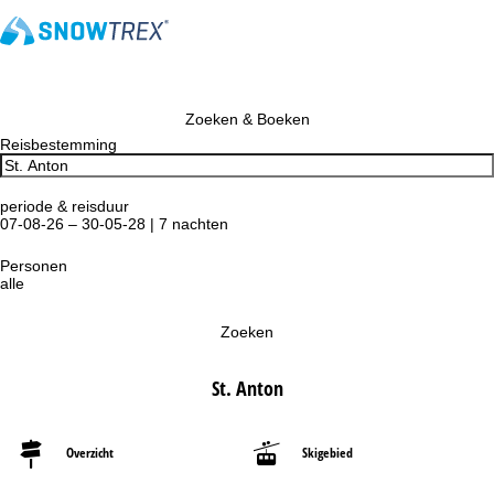
Zoeken & Boeken
Reisbestemming
periode & reisduur
07-08-26 – 30-05-28 | 7 nachten
Personen
alle
Zoeken
St. Anton
Overzicht
Skigebied