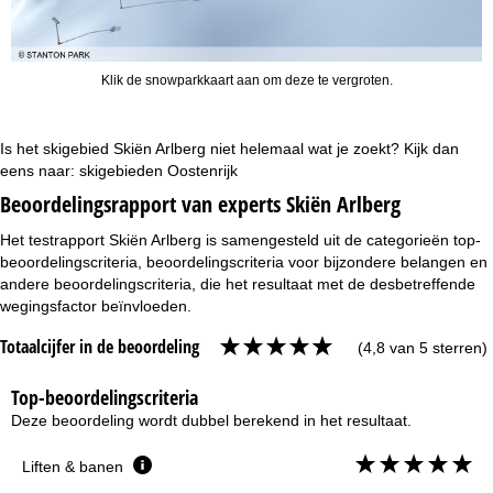
Klik de snowparkkaart aan om deze te vergroten.
Is het skigebied Skiën Arlberg niet helemaal wat je zoekt? Kijk dan
eens naar:
skigebieden Oostenrijk
Beoordelingsrapport van experts Skiën Arlberg
Het testrapport Skiën Arlberg is samengesteld uit de categorieën top-
beoordelingscriteria, beoordelingscriteria voor bijzondere belangen en
andere beoordelingscriteria, die het resultaat met de desbetreffende
wegingsfactor beïnvloeden.
Totaalcijfer in de beoordeling
(4,8 van 5 sterren)
Top-beoordelingscriteria
Deze beoordeling wordt dubbel berekend in het resultaat.
Liften & banen