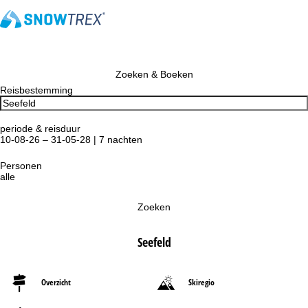
Zoeken & Boeken
Reisbestemming
periode & reisduur
10-08-26 – 31-05-28 | 7 nachten
Personen
alle
Zoeken
Seefeld
Overzicht
Skiregio