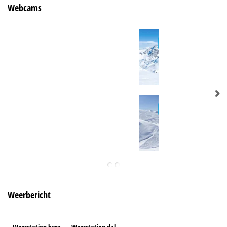
Webcams
Weerbericht