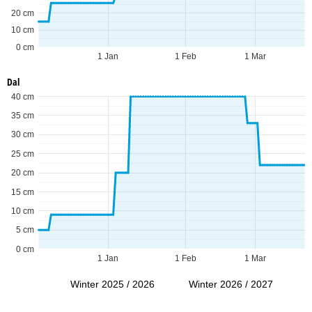
20 cm
10 cm
0 cm
1 Jan
1 Feb
1 Mar
Dal
40 cm
35 cm
30 cm
25 cm
20 cm
15 cm
10 cm
5 cm
0 cm
1 Jan
1 Feb
1 Mar
Winter 2025 / 2026
Winter 2026 / 2027