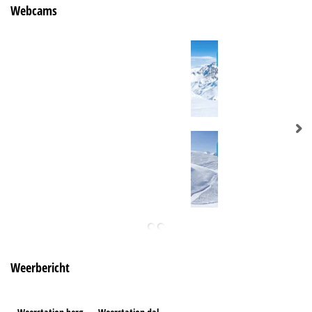
Webcams
Weerbericht