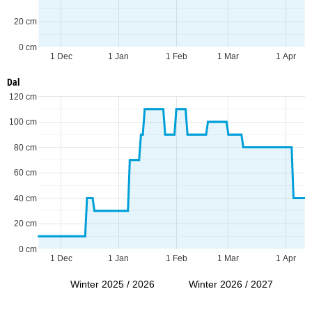
20 cm
0 cm
1 Dec
1 Jan
1 Feb
1 Mar
1 Apr
Dal
120 cm
100 cm
80 cm
60 cm
40 cm
20 cm
0 cm
1 Dec
1 Jan
1 Feb
1 Mar
1 Apr
Winter 2025 / 2026
Winter 2026 / 2027