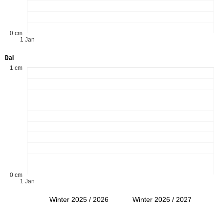
0 cm
1 Jan
Dal
1 cm
0 cm
1 Jan
Winter 2025 / 2026
Winter 2026 / 2027