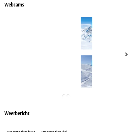
Webcams
Weerbericht