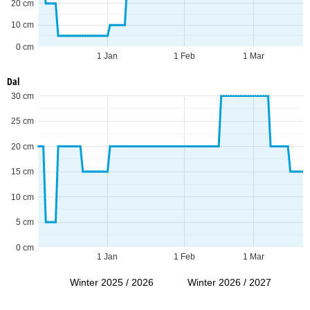
20 cm
10 cm
0 cm
1 Jan
1 Feb
1 Mar
Dal
30 cm
25 cm
20 cm
15 cm
10 cm
5 cm
0 cm
1 Jan
1 Feb
1 Mar
Winter 2025 / 2026
Winter 2026 / 2027