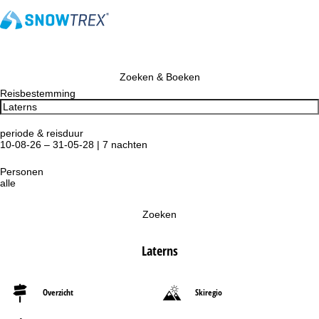
Zoeken & Boeken
Reisbestemming
periode & reisduur
10-08-26 – 31-05-28 | 7 nachten
Personen
alle
Zoeken
Laterns
Overzicht
Skiregio