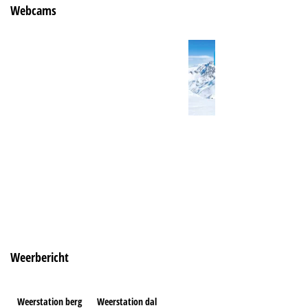
Webcams
Weerbericht
Weerstation berg
Weerstation dal