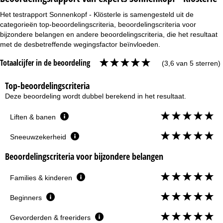
Het testrapport Sonnenkopf - Klösterle is samengesteld uit de
categorieën top-beoordelingscriteria, beoordelingscriteria voor
bijzondere belangen en andere beoordelingscriteria, die het resultaat
met de desbetreffende wegingsfactor beïnvloeden.
Totaalcijfer in de beoordeling
(3,6 van 5 sterren)
Top-beoordelingscriteria
Deze beoordeling wordt dubbel berekend in het resultaat.
Liften & banen
Sneeuwzekerheid
Beoordelingscriteria voor bijzondere belangen
Families & kinderen
Beginners
Gevorderden & freeriders