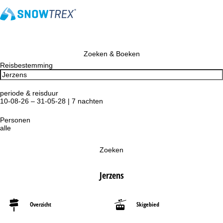
Zoeken & Boeken
Reisbestemming
periode & reisduur
10-08-26 – 31-05-28 | 7 nachten
Personen
alle
Zoeken
Jerzens
Overzicht
Skigebied