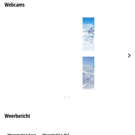
Webcams
Weerbericht