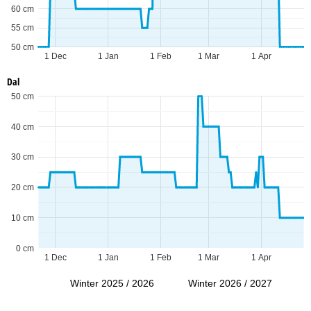
60 cm
55 cm
50 cm
1 Dec
1 Jan
1 Feb
1 Mar
1 Apr
Dal
50 cm
40 cm
30 cm
20 cm
10 cm
0 cm
1 Dec
1 Jan
1 Feb
1 Mar
1 Apr
Winter 2025 / 2026
Winter 2026 / 2027