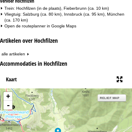
Vervoer Hochfilzen
Trein: Hochfilzen (in de plaats), Fieberbrunn (ca. 10 km)
Vliegtuig: Salzburg (ca. 80 km), Innsbruck (ca. 95 km), München
(ca. 170 km)
Open de routeplanner in
Google Maps
Artikelen over Hochfilzen
alle artikelen
Accommodaties in Hochfilzen
Kaart
+
RELIEF MAP
-