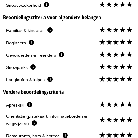
Sneeuwzekerheid
Beoordelingscriteria voor bijzondere belangen
Families & kinderen
Beginners
Gevorderden & freeriders
Snowparks
Langlaufen & loipes
Verdere beoordelingscriteria
Après-ski
Oriëntatie (pistekaart, informatieborden &
wegwijzers)
Restaurants, bars & horeca