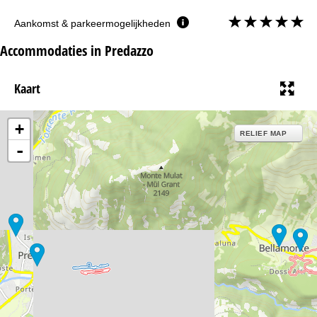
Aankomst & parkeermogelijkheden
Accommodaties in Predazzo
Kaart
+
RELIEF MAP
-