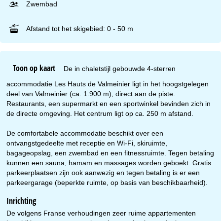
Zwembad
Afstand tot het skigebied: 0 - 50 m
Toon op kaart
De in chaletstijl gebouwde 4-sterren
accommodatie Les Hauts de Valmeinier ligt in het hoogstgelegen
deel van Valmeinier (ca. 1.900 m), direct aan de piste.
Restaurants, een supermarkt en een sportwinkel bevinden zich in
de directe omgeving. Het centrum ligt op ca. 250 m afstand.
De comfortabele accommodatie beschikt over een
ontvangstgedeelte met receptie en Wi-Fi, skiruimte,
bagageopslag, een zwembad en een fitnessruimte. Tegen betaling
kunnen een sauna, hamam en massages worden geboekt. Gratis
parkeerplaatsen zijn ook aanwezig en tegen betaling is er een
parkeergarage (beperkte ruimte, op basis van beschikbaarheid).
Inrichting
De volgens Franse verhoudingen zeer ruime appartementen