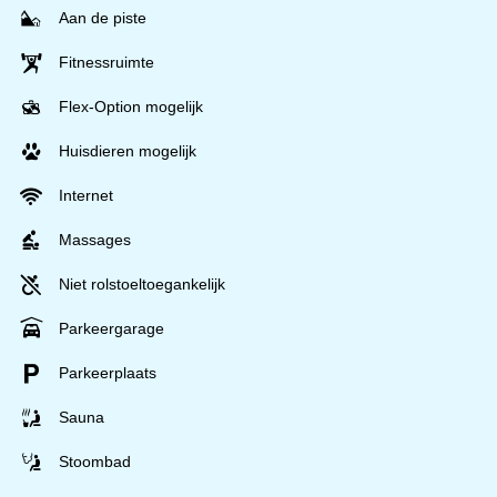
Aan de piste
Fitnessruimte
Flex-Option mogelijk
Huisdieren mogelijk
Internet
Massages
Niet rolstoeltoegankelijk
Parkeergarage
Parkeerplaats
Sauna
Stoombad