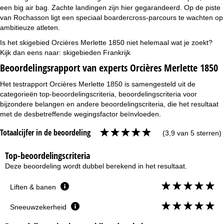
een big air bag. Zachte landingen zijn hier gegarandeerd. Op de piste
van Rochasson ligt een speciaal boardercross-parcours te wachten op
ambitieuze atleten.
Is het skigebied Orcières Merlette 1850 niet helemaal wat je zoekt?
Kijk dan eens naar:
skigebieden Frankrijk
Beoordelingsrapport van experts Orcières Merlette 1850
Het testrapport Orcières Merlette 1850 is samengesteld uit de
categorieën top-beoordelingscriteria, beoordelingscriteria voor
bijzondere belangen en andere beoordelingscriteria, die het resultaat
met de desbetreffende wegingsfactor beïnvloeden.
Totaalcijfer in de beoordeling
(3,9 van 5 sterren)
Top-beoordelingscriteria
Deze beoordeling wordt dubbel berekend in het resultaat.
Liften & banen
Sneeuwzekerheid